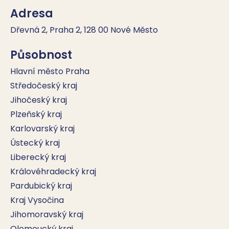
Adresa
Dřevná 2, Praha 2, 128 00 Nové Město
Působnost
Hlavní město Praha
Středočeský kraj
Jihočeský kraj
Plzeňský kraj
Karlovarský kraj
Ústecký kraj
Liberecký kraj
Královéhradecký kraj
Pardubický kraj
Kraj Vysočina
Jihomoravský kraj
Olomoucký kraj