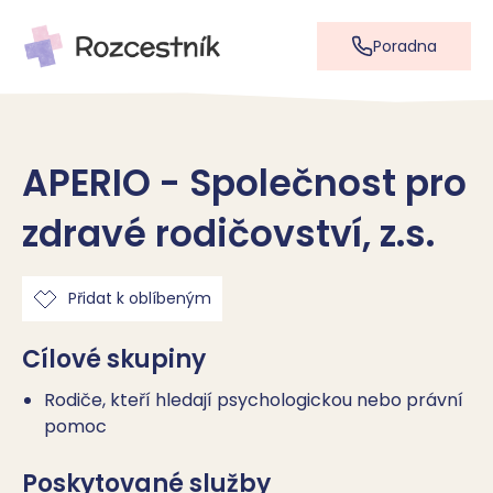
Poradna
APERIO - Společnost pro
zdravé rodičovství, z.s.
Přidat k oblíbeným
Cílové skupiny
Rodiče, kteří hledají psychologickou nebo právní
pomoc
Poskytované služby