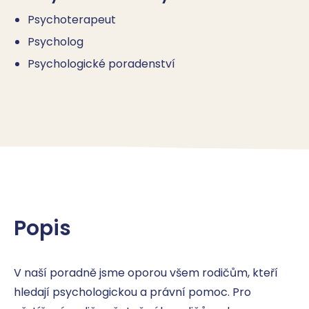
Psychoterapeut
Psycholog
Psychologické poradenství
Popis
V naší poradně jsme oporou všem rodičům, kteří 
hledají psychologickou a právní pomoc. Pro 