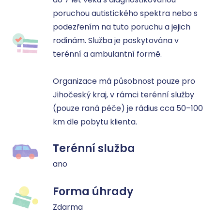
poruchou autistického spektra nebo s 
podezřením na tuto poruchu a jejich 
rodinám. Služba je poskytována v 
terénní a ambulantní formě. 

Organizace má působnost pouze pro 
Jihočeský kraj, v rámci terénní služby 
(pouze raná péče) je rádius cca 50–100 
km dle pobytu klienta.
Terénní služba
ano
Forma úhrady
Zdarma