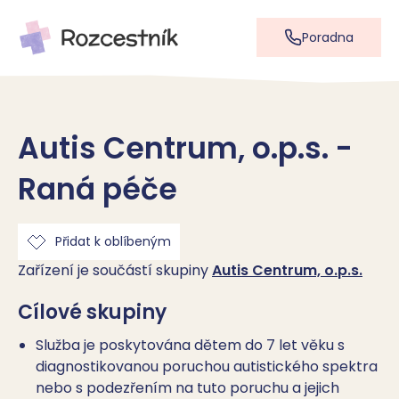
Poradna
Autis Centrum, o.p.s. -
Raná péče
Přidat k oblíbeným
Zařízení je součástí skupiny
Autis Centrum, o.p.s.
Cílové skupiny
Služba je poskytována dětem do 7 let věku s
diagnostikovanou poruchou autistického spektra
nebo s podezřením na tuto poruchu a jejich