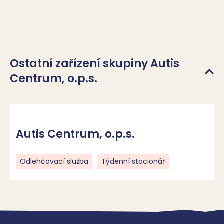
Ostatní zařízení skupiny Autis
Centrum, o.p.s.
Autis Centrum, o.p.s.
Odlehčovací služba
Týdenní stacionář