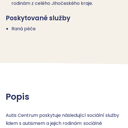
rodinám z celého Jihočeského kraje.
Poskytované služby
Raná péče
Popis
Autis Centrum poskytuje následující sociální služby 
lidem s autismem a jejich rodinám: sociálně 