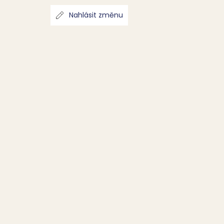
Nahlásit změnu