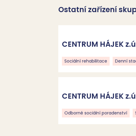
Ostatní zařízení sk
CENTRUM HÁJEK z.ú.
Sociální rehabilitace
Denní sta
CENTRUM HÁJEK z.ú. 
Odborné sociální poradenství