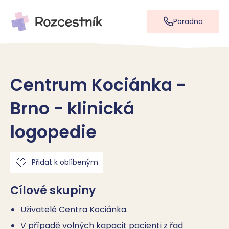
Poradna
Centrum Kociánka -
Brno - klinická
logopedie
Přidat k oblíbeným
Cílové skupiny
Uživatelé Centra Kociánka.
V případě volných kapacit pacienti z řad