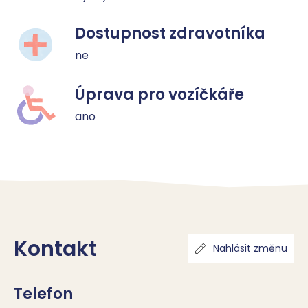
Dostupnost zdravotníka
ne
Úprava pro vozíčkáře
ano
Kontakt
Nahlásit změnu
Telefon