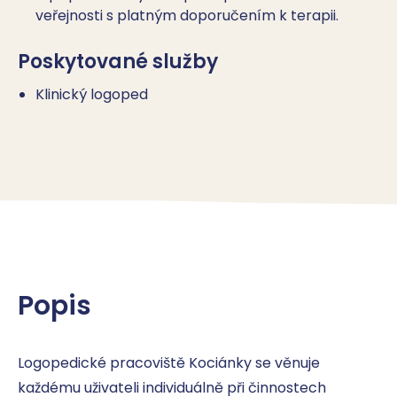
veřejnosti s platným doporučením k terapii.
Poskytované služby
Klinický logoped
Popis
Logopedické pracoviště Kociánky se věnuje 
každému uživateli individuálně při činnostech 