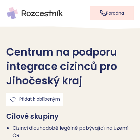
Poradna
Centrum na podporu
integrace cizinců pro
Jihočeský kraj
Přidat k oblíbeným
Cílové skupiny
Cizinci dlouhodobě legálně pobývající na území
ČR