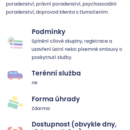
poradenství, právní poradenství, psychosociální 
poradenství, doprovod klienta s tlumočením.
Podmínky
Splnění cílové skupiny, registrace a 
uzavření ústní nebo písemné smlouvy o 
poskytnutí služby.
Terénní služba
ne
Forma úhrady
Zdarma
Dostupnost (obvykle dny,