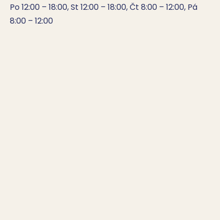
Po 12:00 – 18:00, St 12:00 – 18:00, Čt 8:00 – 12:00, Pá 
8:00 – 12:00