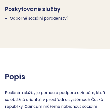
Poskytované služby
Odborné sociální poradenství
Popis
Posláním služby je pomoc a podpora cizincům, kteří 
se obtížně orientují v prostředí a systémech České 
republiky. Cizincům můžeme nabídnout sociální 