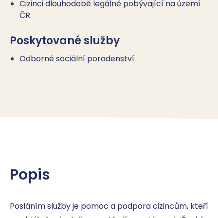
Cizinci dlouhodobě legálně pobývající na území
ČR
Poskytované služby
Odborné sociální poradenství
Popis
Posláním služby je pomoc a podpora cizincům, kteří 