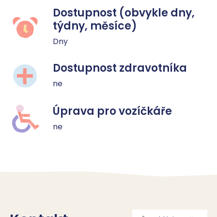
Dostupnost (obvykle dny,
týdny, měsíce)
Dny
Dostupnost zdravotníka
ne
Úprava pro vozíčkáře
ne