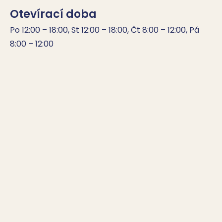
Otevírací doba
Po 12:00 – 18:00, St 12:00 – 18:00, Čt 8:00 – 12:00, Pá 
8:00 – 12:00