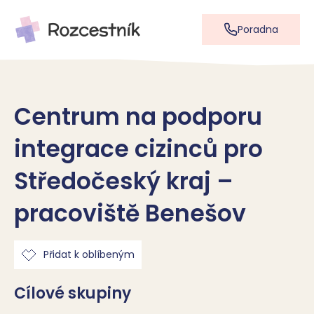
Poradna
Centrum na podporu
integrace cizinců pro
Středočeský kraj –
pracoviště Benešov
Přidat k oblíbeným
Cílové skupiny