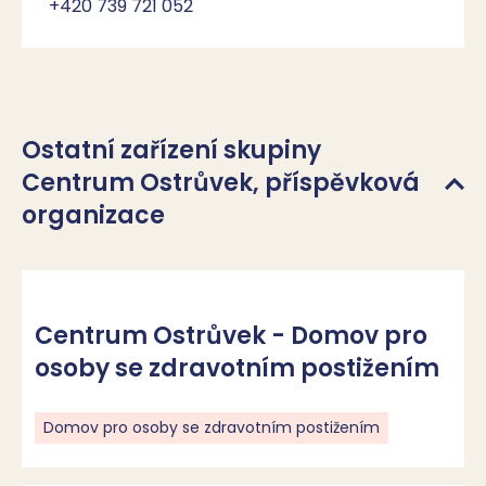
+420 739 721 052
Ostatní zařízení skupiny
Centrum Ostrůvek, příspěvková
organizace
Centrum Ostrůvek - Domov pro
osoby se zdravotním postižením
Domov pro osoby se zdravotním postižením