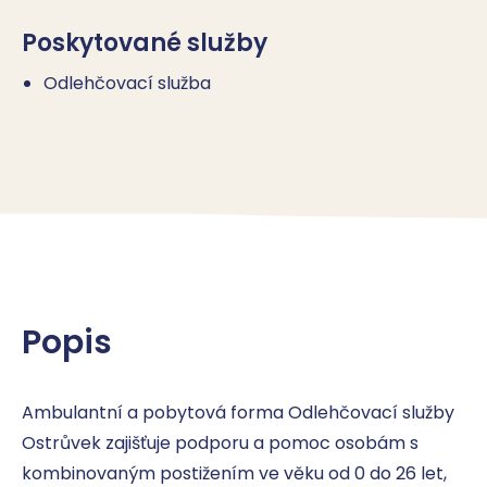
Poskytované služby
Odlehčovací služba
Popis
Ambulantní a pobytová forma Odlehčovací služby 
Ostrůvek zajišťuje podporu a pomoc osobám s 
kombinovaným postižením ve věku od 0 do 26 let, 