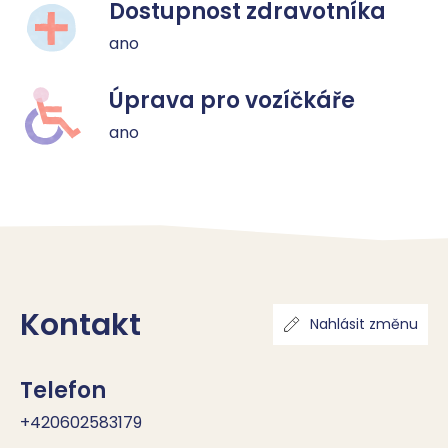
Dostupnost zdravotníka
ano
Úprava pro vozíčkáře
ano
Kontakt
Nahlásit změnu
Telefon
+420602583179