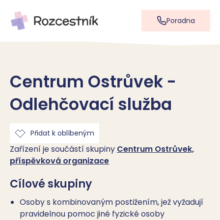
Poradna
Centrum Ostrůvek -
Odlehčovací služba
Přidat k oblíbeným
Zařízení je součástí skupiny
Centrum Ostrůvek,
příspěvková organizace
Cílové skupiny
Osoby s kombinovaným postižením, jež vyžadují
pravidelnou pomoc jiné fyzické osoby