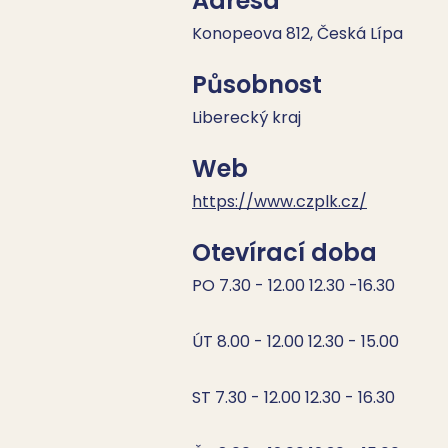
Adresa
Konopeova 812, Česká Lípa
Působnost
Liberecký kraj
Web
https://www.czplk.cz/
Otevírací doba
PO 7.30 - 12.00 12.30 -16.30

ÚT 8.00 - 12.00 12.30 - 15.00

ST 7.30 - 12.00 12.30 - 16.30
