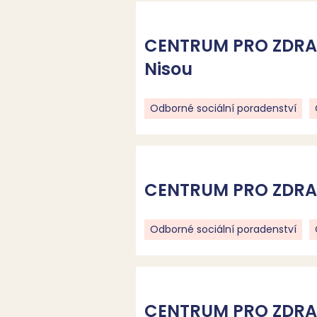
CENTRUM PRO ZDRAV
Nisou
Odborné sociální poradenství
CENTRUM PRO ZDRAVO
Odborné sociální poradenství
CENTRUM PRO ZDRAVO