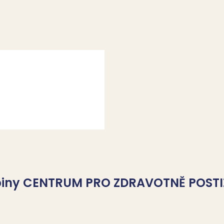
upiny CENTRUM PRO ZDRAVOTNĚ POSTI