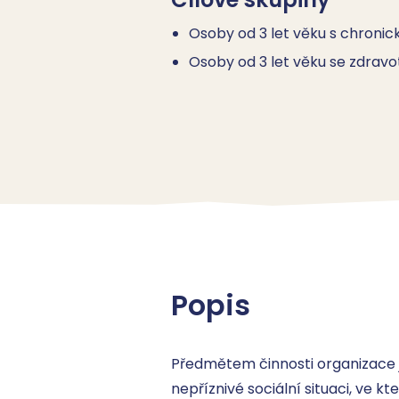
Osoby od 3 let věku s chro
Osoby od 3 let věku se zdrav
Popis
Předmětem činnosti organizace 
nepříznivé sociální situaci, ve 