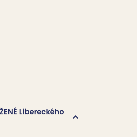
ŽENÉ Libereckého