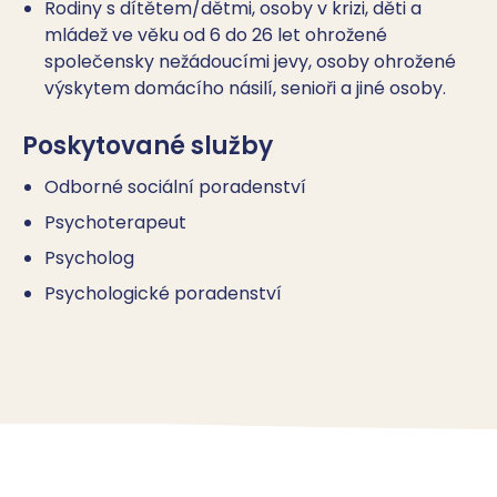
Rodiny s dítětem/dětmi, osoby v krizi, děti a
mládež ve věku od 6 do 26 let ohrožené
společensky nežádoucími jevy, osoby ohrožené
výskytem domácího násilí, senioři a jiné osoby.
Poskytované služby
Odborné sociální poradenství
Psychoterapeut
Psycholog
Psychologické poradenství