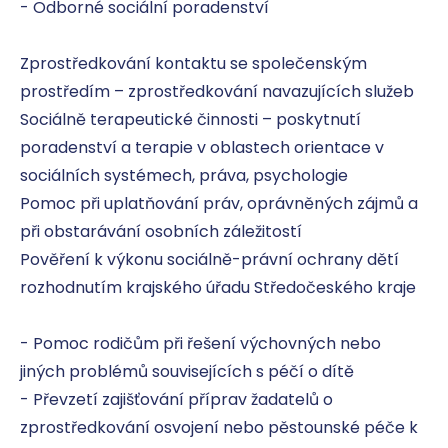
- Odborné sociální poradenství

Zprostředkování kontaktu se společenským 
prostředím – zprostředkování navazujících služeb

Sociálně terapeutické činnosti – poskytnutí 
poradenství a terapie v oblastech orientace v 
sociálních systémech, práva, psychologie

Pomoc při uplatňování práv, oprávněných zájmů a 
při obstarávání osobních záležitostí

Pověření k výkonu sociálně-právní ochrany dětí 
rozhodnutím krajského úřadu Středočeského kraje

- Pomoc rodičům při řešení výchovných nebo 
jiných problémů souvisejících s péčí o dítě 

- Převzetí zajišťování příprav žadatelů o 
zprostředkování osvojení nebo pěstounské péče k 