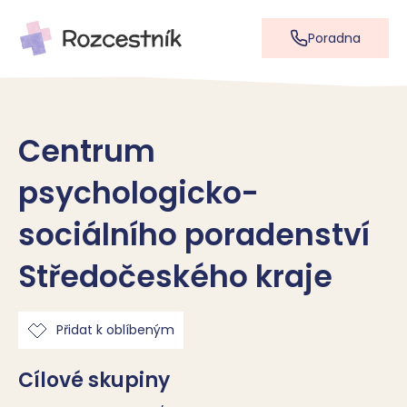
Poradna
Centrum
psychologicko-
sociálního poradenství
Středočeského kraje
Přidat k oblíbeným
Cílové skupiny