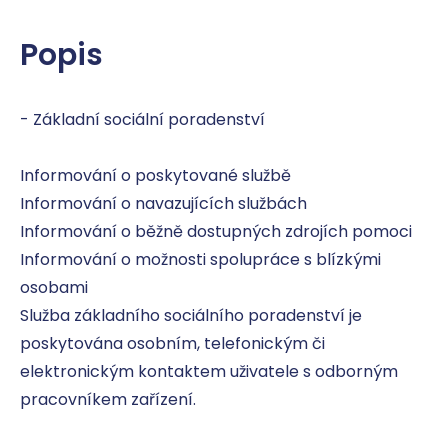
Popis
- Základní sociální poradenství

Informování o poskytované službě

Informování o navazujících službách

Informování o běžně dostupných zdrojích pomoci

Informování o možnosti spolupráce s blízkými 
osobami

Služba základního sociálního poradenství je 
poskytována osobním, telefonickým či 
elektronickým kontaktem uživatele s odborným 
pracovníkem zařízení.
