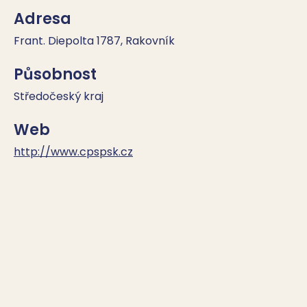
Adresa
Frant. Diepolta 1787, Rakovník
Působnost
Středočeský kraj
Web
http://www.cpspsk.cz