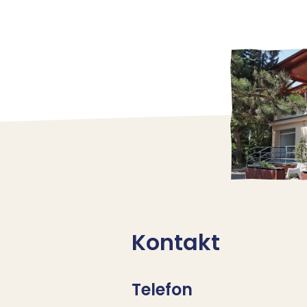
Kontakt
Telefon