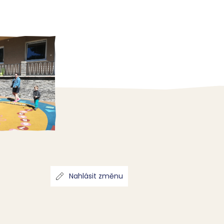
Nahlásit změnu