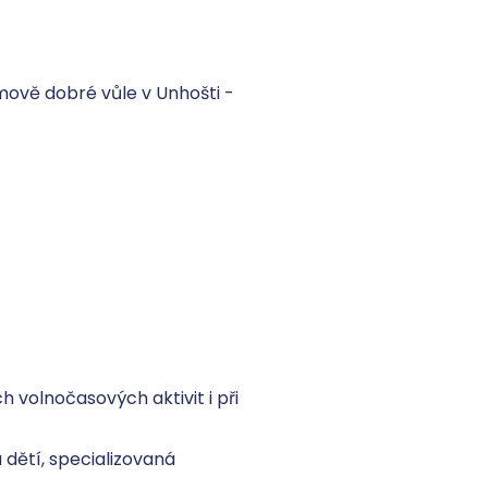
 volnočasových aktivit i při 
 dětí, specializovaná 