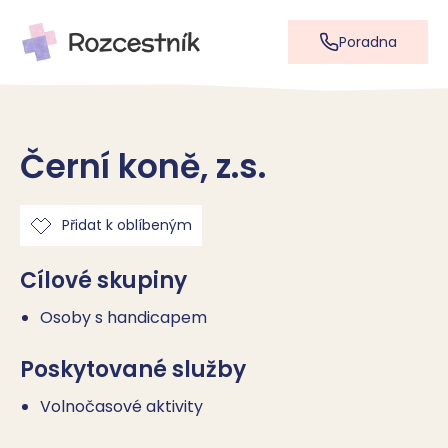
Poradna
Černí koně, z.s.
Přidat k oblíbeným
Cílové skupiny
Osoby s handicapem
Poskytované služby
Volnočasové aktivity