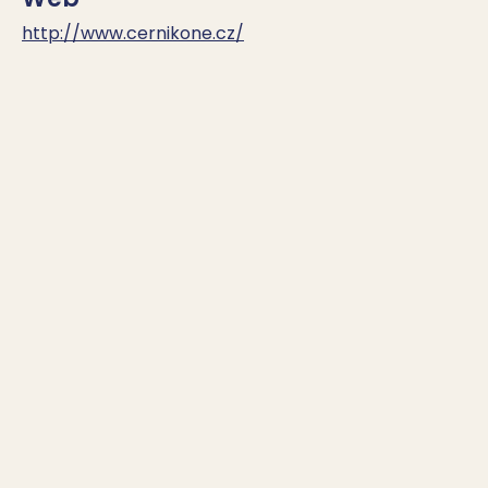
http://www.cernikone.cz/