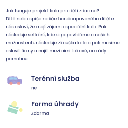
Jak funguje projekt kola pro děti zdarma?

Dítě nebo spíše rodiče handicapovaného dítěte 
nás osloví, že mají zájem o speciální kolo. Pak 
následuje setkání, kde si popovídáme o našich 
možnostech, následuje zkouška kola a pak musíme 
oslovit firmy a najít mezi nimi takové, co rády 
pomohou.
Terénní služba
ne
Forma úhrady
Zdarma