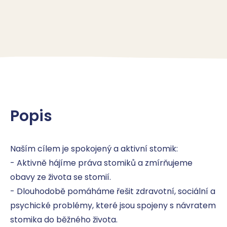
Popis
Naším cílem je spokojený a aktivní stomik:

- Aktivně hájíme práva stomiků a zmírňujeme 
obavy ze života se stomií.

- Dlouhodobě pomáháme řešit zdravotní, sociální a 
psychické problémy, které jsou spojeny s návratem 
stomika do běžného života.
