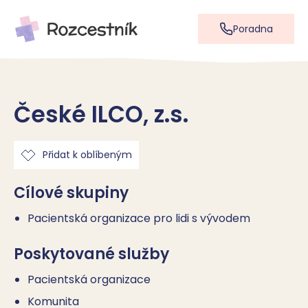
Poradna
České ILCO, z.s.
Přidat k oblíbeným
Cílové skupiny
Pacientská organizace pro lidi s vývodem
Poskytované služby
Pacientská organizace
Komunita