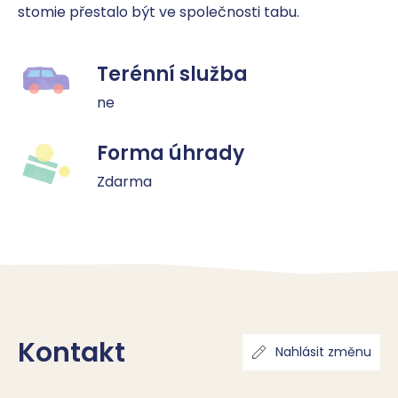
stomie přestalo být ve společnosti tabu.
Terénní služba
ne
Forma úhrady
Zdarma
Kontakt
Nahlásit změnu