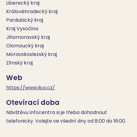
Liberecký kraj
Královéhradecký kraj
Pardubický kraj
Kraj Vysočina
Jihomoravský kraj
Olomoucký kraj
Moravskoslezský kraj
Zlínský kraj
Web
https://www.ilco.cz/
Otevírací doba
Návštěvu infocentra si je třeba dohodnout  
telefonicky. Volejte ve všední dny od 8:00 do 16:00.