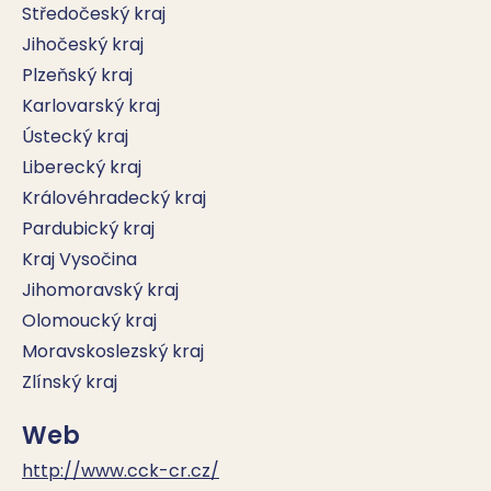
Středočeský kraj
Jihočeský kraj
Plzeňský kraj
Karlovarský kraj
Ústecký kraj
Liberecký kraj
Královéhradecký kraj
Pardubický kraj
Kraj Vysočina
Jihomoravský kraj
Olomoucký kraj
Moravskoslezský kraj
Zlínský kraj
Web
http://www.cck-cr.cz/