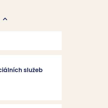
ciálních služeb