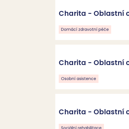
Charita - Oblastní 
Domácí zdravotní péče
Charita - Oblastní 
Osobní asistence
Charita - Oblastní 
Sociální rehabilitace