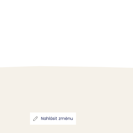
Nahlásit změnu