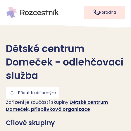
Poradna
Dětské centrum
Domeček - odlehčovací
služba
Přidat k oblíbeným
Zařízení je součástí skupiny
Dětské centrum
Domeček, příspěvková organizace
Cílové skupiny