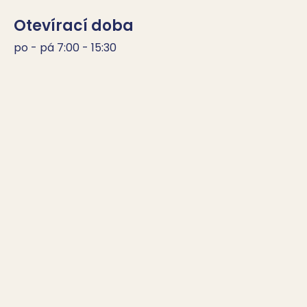
Otevírací doba
po - pá 7:00 - 15:30