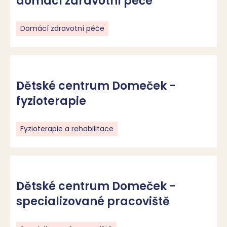
domácí zdravotní péče
Domácí zdravotní péče
Dětské centrum Domeček -
fyzioterapie
Fyzioterapie a rehabilitace
Dětské centrum Domeček -
specializované pracoviště