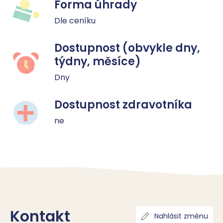
Forma úhrady
Dle ceníku
Dostupnost (obvykle dny,
týdny, měsíce)
Dny
Dostupnost zdravotníka
ne
Kontakt
Nahlásit změnu