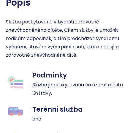
Popis
Služba poskytovaná v bydlišti zdravotně 
znevýhodněného dítěte. Cílem služby je umožnit 
rodičům odpočinek, a tím předcházet syndromu 
vyhoření, stavům vyčerpání osob, které pečují o 
zdravotně znevýhodněné dítě.
Podmínky
Služba je poskytována na území města 
Ostravy.
Terénní služba
ano