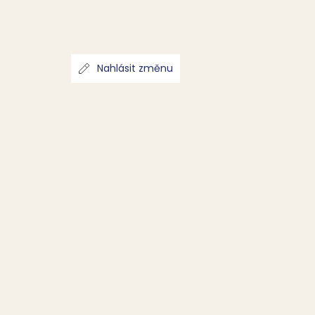
Nahlásit změnu