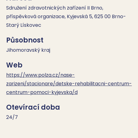
Sdružení zdravotnických zařízení II Brno,
příspěvková organizace, Kyjevská 5, 625 00 Brno-
Starý Lískovec
Působnost
Jihomoravský kraj
Web
https://www.polza.cz/nase-
zarizeni/stacionare/detske-rehabilitacni-centrum-
centrum-pomoci-kyjevska/d
Otevírací doba
24/7