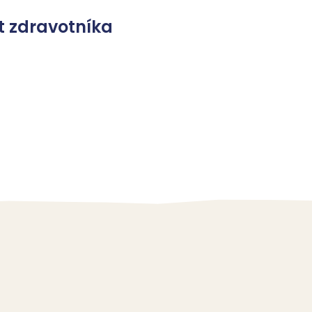
 zdravotníka