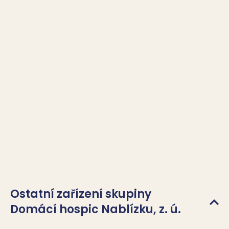
Ostatní zařízení skupiny
Domácí hospic Nablízku, z. ú.