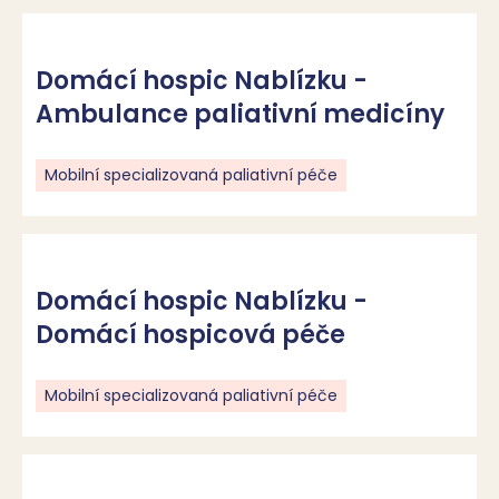
Domácí hospic Nablízku -
Ambulance paliativní medicíny
Mobilní specializovaná paliativní péče
Domácí hospic Nablízku -
Domácí hospicová péče
Mobilní specializovaná paliativní péče