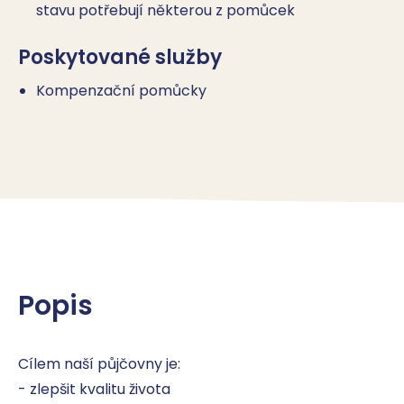
stavu potřebují některou z pomůcek
Poskytované služby
Kompenzační pomůcky
Popis
Cílem naší půjčovny je:

- zlepšit kvalitu života
