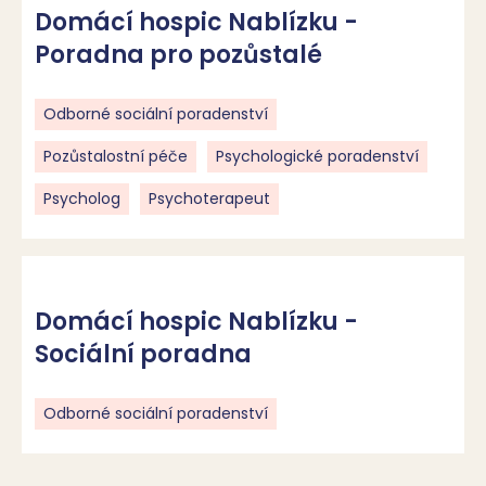
Domácí hospic Nablízku -
Poradna pro pozůstalé
Odborné sociální poradenství
Pozůstalostní péče
Psychologické poradenství
Psycholog
Psychoterapeut
Domácí hospic Nablízku -
Sociální poradna
Odborné sociální poradenství