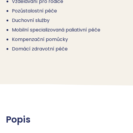
Vzdělávání pro rodiče
Pozůstalostní péče
Duchovní služby
Mobilní specializovaná paliativní péče
Kompenzační pomůcky
Domácí zdravotní péče
Popis