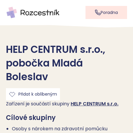
Poradna
HELP CENTRUM s.r.o.,
pobočka Mladá
Boleslav
Přidat k oblíbeným
Zařízení je součástí skupiny
HELP CENTRUM s.r.o.
Cílové skupiny
Osoby s nárokem na zdravotní pomůcku