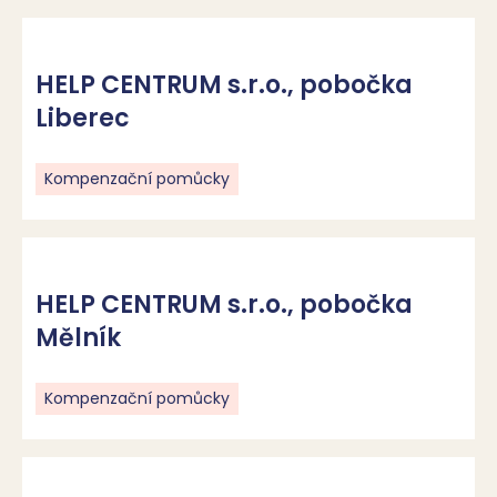
HELP CENTRUM s.r.o., pobočka
Liberec
Kompenzační pomůcky
HELP CENTRUM s.r.o., pobočka
Mělník
Kompenzační pomůcky