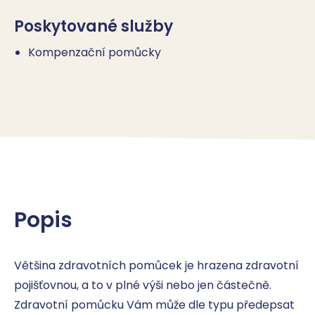
Poskytované služby
Kompenzační pomůcky
Popis
Většina zdravotních pomůcek je hrazena zdravotní 
pojišťovnou, a to v plné výši nebo jen částečně. 
Zdravotní pomůcku Vám může dle typu předepsat 