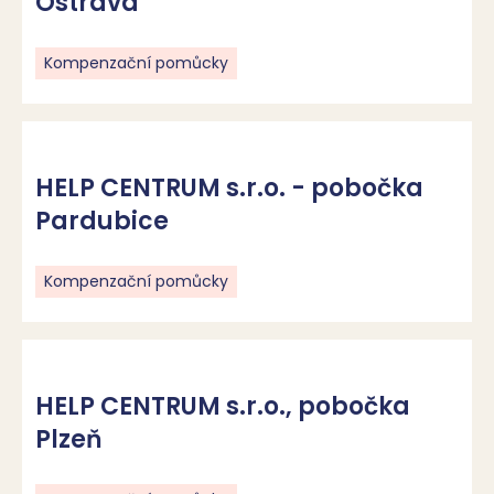
Ostrava
Kompenzační pomůcky
HELP CENTRUM s.r.o. - pobočka
Pardubice
Kompenzační pomůcky
HELP CENTRUM s.r.o., pobočka
Plzeň