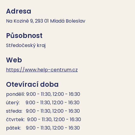
Adresa
Na Kozině 9, 293 01 Mladá Boleslav
Působnost
Středočeský kraj
Web
https://www.help-centrum.cz
Otevírací doba
pondělí: 9:00 - 11:30, 12:00 - 16:30

úterý:     9:00 - 11:30, 12:00 - 16:30

středa:   9:00 - 11:30, 12:00 - 16:30

čtvrtek:  9:00 - 11:30, 12:00 - 16:30

pátek:    9:00 - 11:30, 12:00 - 16:30