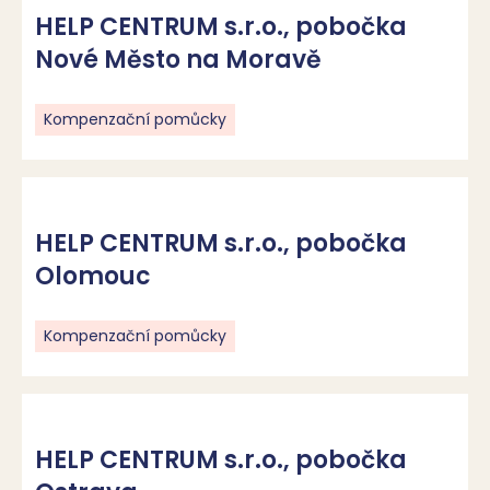
HELP CENTRUM s.r.o., pobočka
Nové Město na Moravě
Kompenzační pomůcky
HELP CENTRUM s.r.o., pobočka
Olomouc
Kompenzační pomůcky
HELP CENTRUM s.r.o., pobočka