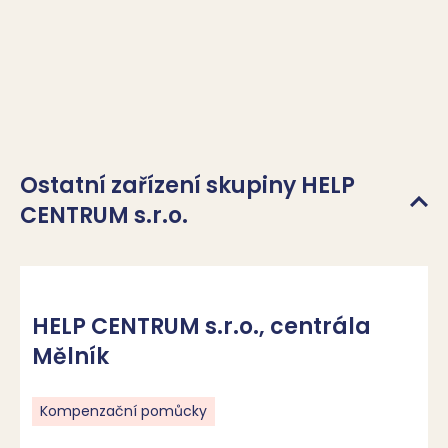
Ostatní zařízení skupiny HELP
CENTRUM s.r.o.
HELP CENTRUM s.r.o., centrála
Mělník
Kompenzační pomůcky