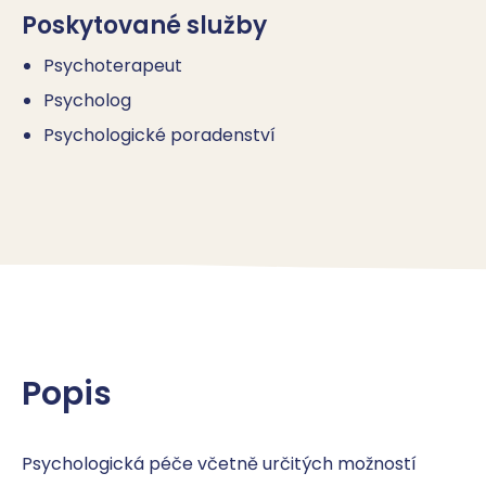
Poskytované služby
Psychoterapeut
Psycholog
Psychologické poradenství
Popis
Psychologická péče včetně určitých možností 