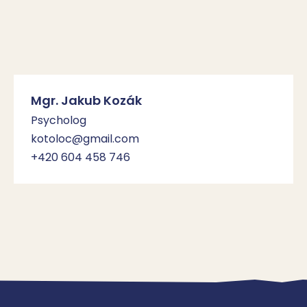
Mgr. Jakub Kozák
Psycholog
kotoloc@gmail.com
+420 604 458 746