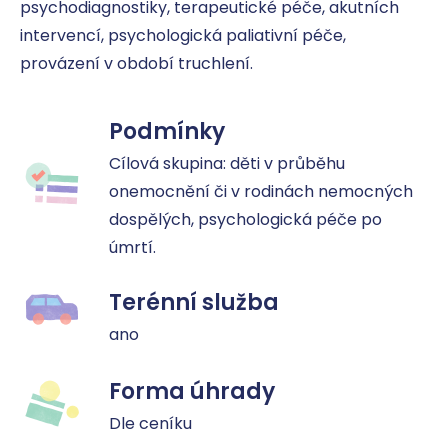
psychodiagnostiky, terapeutické péče, akutních 
intervencí, psychologická paliativní péče, 
provázení v období truchlení.
Podmínky
Cílová skupina: děti v průběhu 
onemocnění či v rodinách nemocných 
dospělých, psychologická péče po 
úmrtí.
Terénní služba
ano
Forma úhrady
Dle ceníku