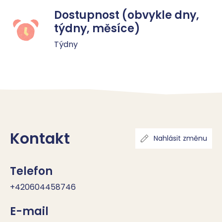
Dostupnost (obvykle dny,
týdny, měsíce)
Týdny
Kontakt
Nahlásit změnu
Telefon
+420604458746
E-mail