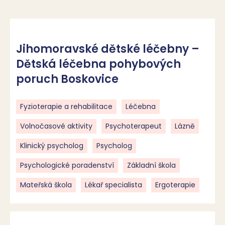
Jihomoravské dětské léčebny –
Dětská léčebna pohybových
poruch Boskovice
Fyzioterapie a rehabilitace
Léčebna
Volnočasové aktivity
Psychoterapeut
Lázně
Klinický psycholog
Psycholog
Psychologické poradenství
Základní škola
Mateřská škola
Lékař specialista
Ergoterapie