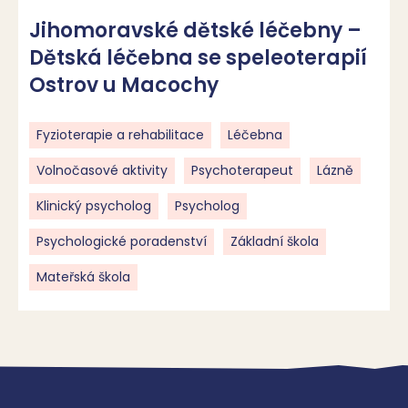
Jihomoravské dětské léčebny –
Dětská léčebna se speleoterapií
Ostrov u Macochy
Fyzioterapie a rehabilitace
Léčebna
Volnočasové aktivity
Psychoterapeut
Lázně
Klinický psycholog
Psycholog
Psychologické poradenství
Základní škola
Mateřská škola