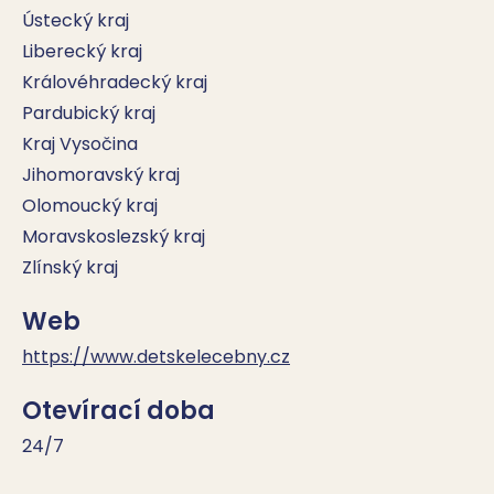
Ústecký kraj
Liberecký kraj
Královéhradecký kraj
Pardubický kraj
Kraj Vysočina
Jihomoravský kraj
Olomoucký kraj
Moravskoslezský kraj
Zlínský kraj
Web
https://www.detskelecebny.cz
Otevírací doba
24/7