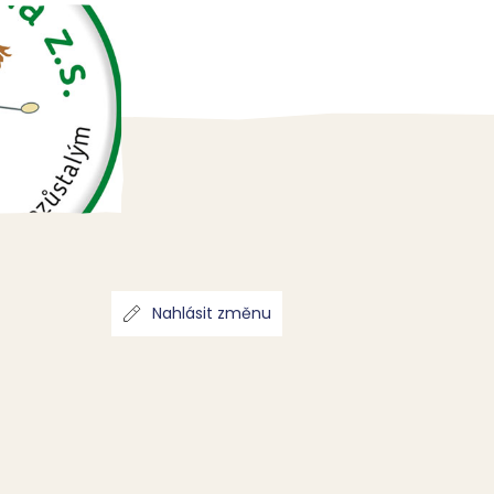
Nahlásit změnu