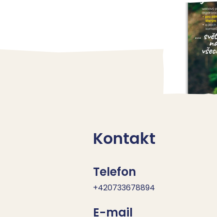
Kontakt
Telefon
+420733678894
E-mail