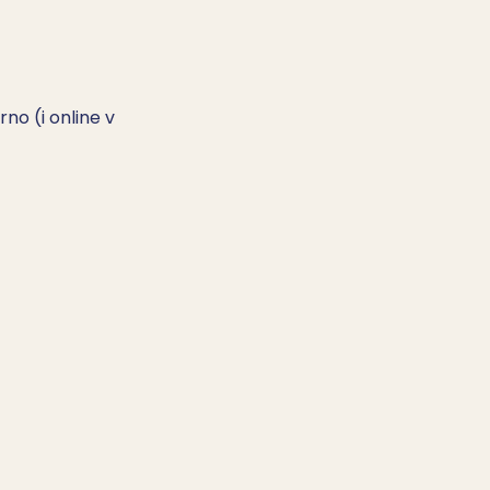
no (i online v