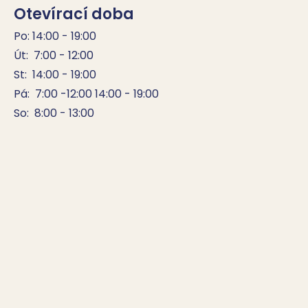
Otevírací doba
Po: 14:00 - 19:00

Út:  7:00 - 12:00

St:  14:00 - 19:00

Pá:  7:00 -12:00 14:00 - 19:00

So:  8:00 - 13:00