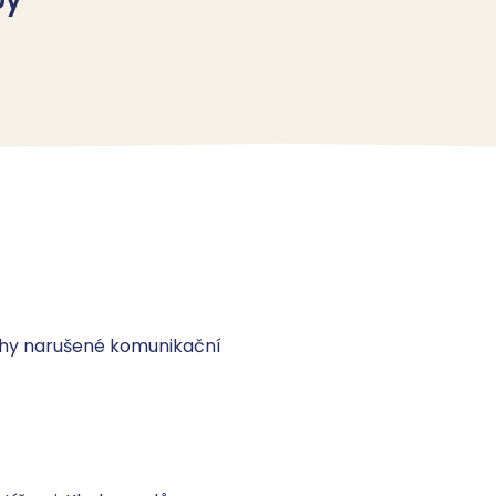
hy narušené komunikační 