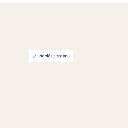
Nahlásit změnu