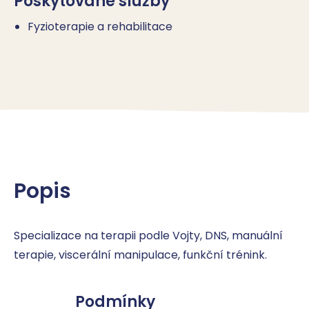
Poskytované služby
Fyzioterapie a rehabilitace
Popis
Specializace na terapii podle Vojty, DNS, manuální 
terapie, viscerální manipulace, funkční trénink.
Podmínky