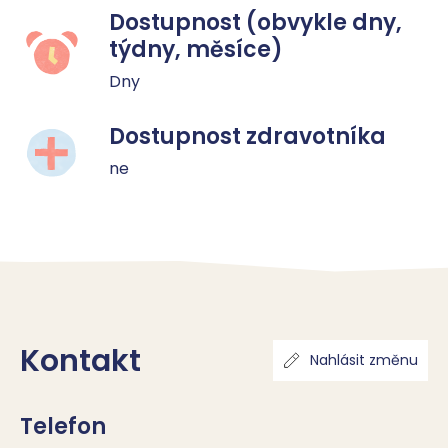
Dostupnost (obvykle dny,
týdny, měsíce)
Dny
Dostupnost zdravotníka
ne
Kontakt
Nahlásit změnu
Telefon