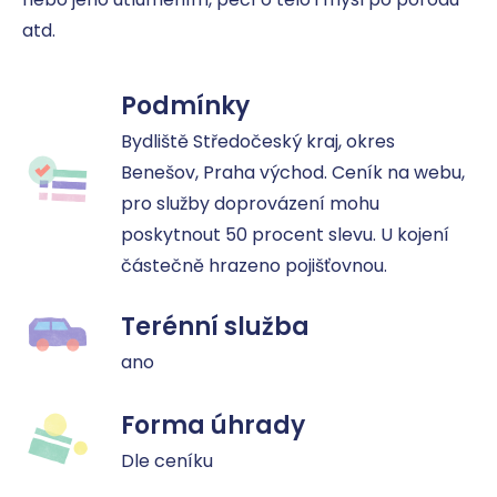
atd.
Podmínky
Bydliště Středočeský kraj, okres 
Benešov, Praha východ. Ceník na webu, 
pro služby doprovázení mohu 
poskytnout 50 procent slevu. U kojení 
částečně hrazeno pojišťovnou.
Terénní služba
ano
Forma úhrady
Dle ceníku