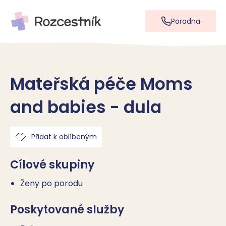
Poradna
Mateřská péče Moms
and babies - dula
Přidat k oblíbeným
Cílové skupiny
Ženy po porodu
Poskytované služby