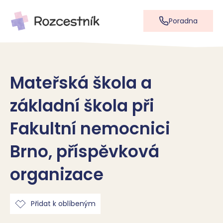
Poradna
Mateřská škola a
základní škola při
Fakultní nemocnici
Brno, příspěvková
organizace
Přidat k oblíbeným