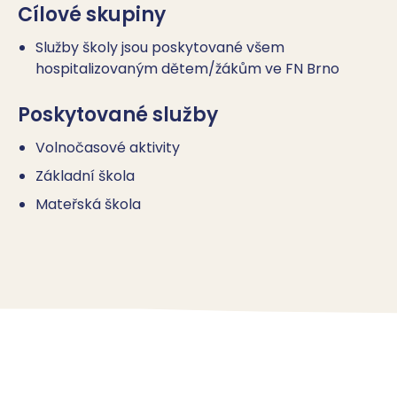
Cílové skupiny
Služby školy jsou poskytované všem
hospitalizovaným dětem/žákům ve FN Brno
Poskytované služby
Volnočasové aktivity
Základní škola
Mateřská škola