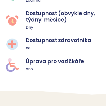
Zdarma
Dostupnost (obvykle dny,
týdny, měsíce)
Dny
Dostupnost zdravotníka
ne
Úprava pro vozíčkáře
ano