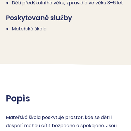
Děti předškolního věku, zpravidla ve věku 3–6 let
Poskytované služby
Mateřská škola
Popis
Mateřská škola poskytuje prostor, kde se děti i 
dospělí mohou cítit bezpečně a spokojeně. Jsou 