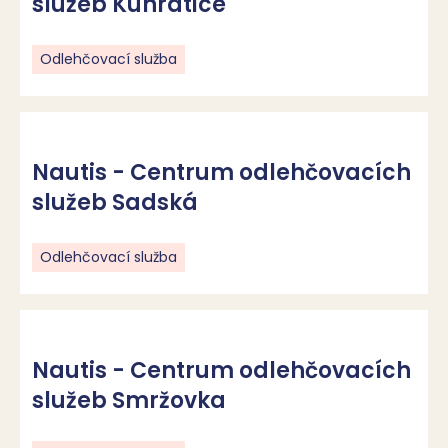
služeb Kunratice
Odlehčovací služba
Nautis - Centrum odlehčovacích
služeb Sadská
Odlehčovací služba
Nautis - Centrum odlehčovacích
služeb Smržovka