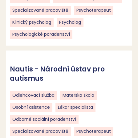
Specializované pracoviště
Psychoterapeut
Klinický psycholog
Psycholog
Psychologické poradenství
Nautis - Národní ústav pro
autismus
Odlehčovací služba
Mateřská škola
Osobní asistence
Lékař specialista
Odborné sociální poradenství
Specializované pracoviště
Psychoterapeut