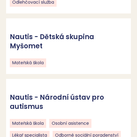
Odlehčovací služba
Nautis - Dětská skupina
Myšomet
Mateřská škola
Nautis - Národní ústav pro
autismus
Mateřská škola
Osobní asistence
Lékař specialista
Odborné sociální poradenství