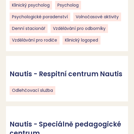
Klinický psycholog
Psycholog
Psychologické poradenství
Volnočasové aktivity
Denní stacionář
Vzdělávání pro odborníky
Vzdělávání pro rodiče
Klinický logoped
Nautis - Respitní centrum Nautis
Odlehčovací služba
Nautis - Speciálně pedagogické
centrum