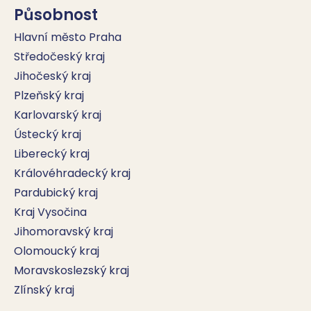
Působnost
Hlavní město Praha
Středočeský kraj
Jihočeský kraj
Plzeňský kraj
Karlovarský kraj
Ústecký kraj
Liberecký kraj
Královéhradecký kraj
Pardubický kraj
Kraj Vysočina
Jihomoravský kraj
Olomoucký kraj
Moravskoslezský kraj
Zlínský kraj