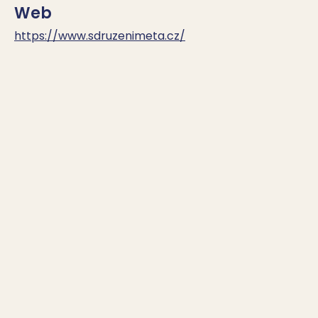
Web
https://www.sdruzenimeta.cz/