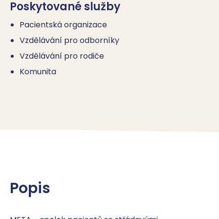
Poskytované služby
Pacientská organizace
Vzdělávání pro odborníky
Vzdělávání pro rodiče
Komunita
Popis