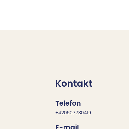
Kontakt
Telefon
+420607730419
E-mail