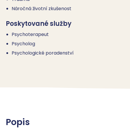
Náročná životní zkušenost
Poskytované služby
Psychoterapeut
Psycholog
Psychologické poradenství
Popis