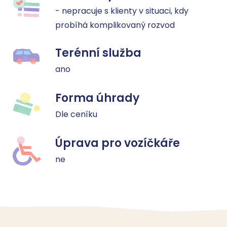
- nepracuje s klienty v situaci, kdy 
probíhá komplikovaný rozvod
Terénní služba
ano
Forma úhrady
Dle ceníku
Úprava pro vozíčkáře
ne