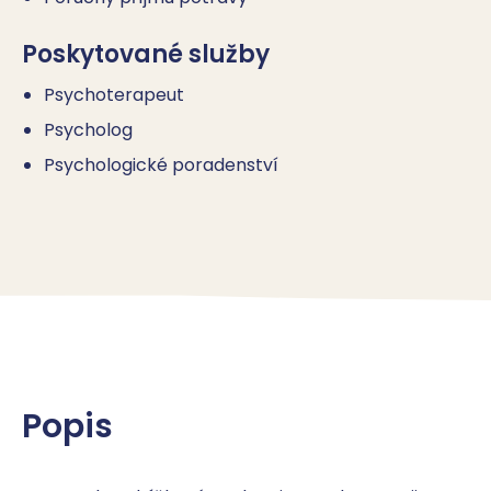
Poskytované služby
Psychoterapeut
Psycholog
Psychologické poradenství
Popis