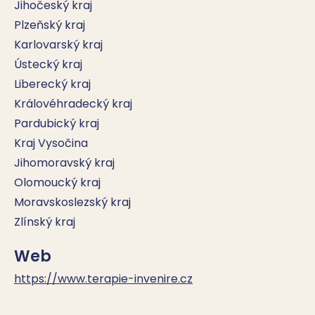
Jihočeský kraj
Plzeňský kraj
Karlovarský kraj
Ústecký kraj
Liberecký kraj
Královéhradecký kraj
Pardubický kraj
Kraj Vysočina
Jihomoravský kraj
Olomoucký kraj
Moravskoslezský kraj
Zlínský kraj
Web
https://www.terapie-invenire.cz