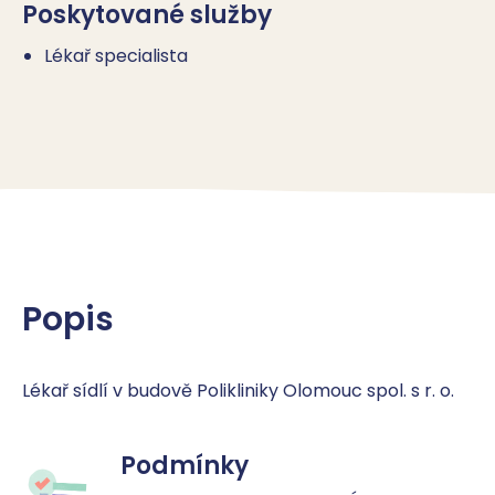
Poskytované služby
Lékař specialista
Popis
Lékař sídlí v budově Polikliniky Olomouc spol. s r. o.
Podmínky