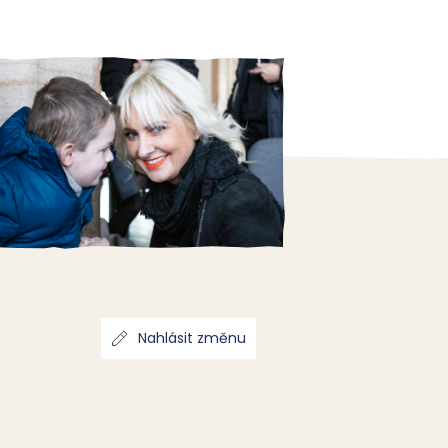
Nahlásit změnu