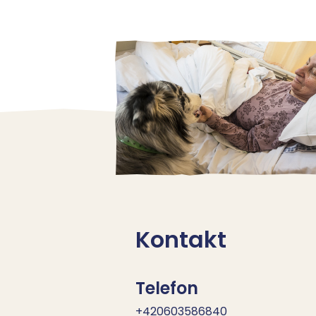
Kontakt
Telefon
+420603586840