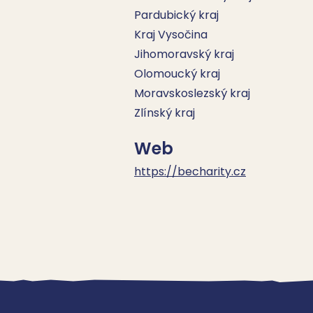
Pardubický kraj
Kraj Vysočina
Jihomoravský kraj
Olomoucký kraj
Moravskoslezský kraj
Zlínský kraj
Web
https://becharity.cz