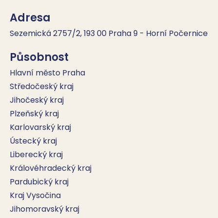
Adresa
Sezemická 2757/2, 193 00 Praha 9 - Horní Počernice
Působnost
Hlavní město Praha
Středočeský kraj
Jihočeský kraj
Plzeňský kraj
Karlovarský kraj
Ústecký kraj
Liberecký kraj
Královéhradecký kraj
Pardubický kraj
Kraj Vysočina
Jihomoravský kraj