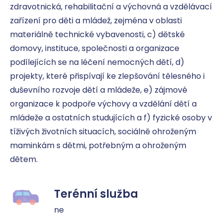
zdravotnická, rehabilitační a výchovná a vzdělávací 
zařízení pro děti a mládež, zejména v oblasti 
materiálně technické vybavenosti, c) dětské 
domovy, instituce, společnosti a organizace 
podílejících se na léčení nemocných dětí, d) 
projekty, které přispívají ke zlepšování tělesného i 
duševního rozvoje dětí a mládeže, e) zájmové 
organizace k podpoře výchovy a vzdělání dětí a 
mládeže a ostatních studujících a f) fyzické osoby v 
tíživých životních situacích, sociálně ohroženým 
maminkám s dětmi, potřebným a ohroženým 
dětem.
Terénní služba
ne