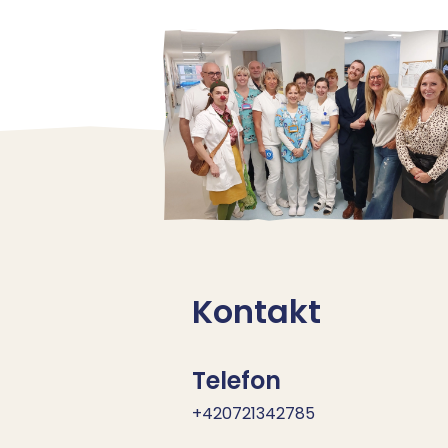
Kontakt
Telefon
+420721342785