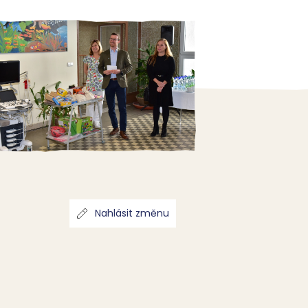
Nahlásit změnu