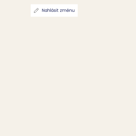
Nahlásit změnu