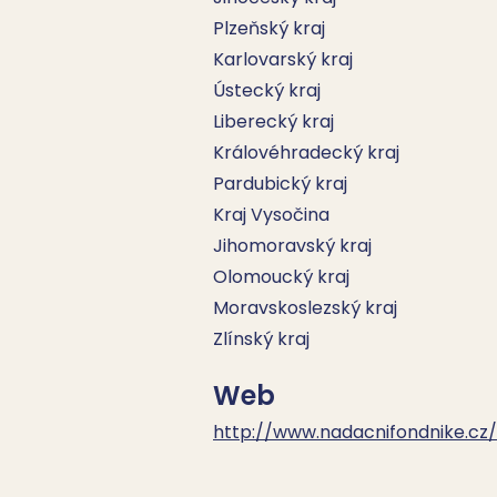
Plzeňský kraj
Karlovarský kraj
Ústecký kraj
Liberecký kraj
Královéhradecký kraj
Pardubický kraj
Kraj Vysočina
Jihomoravský kraj
Olomoucký kraj
Moravskoslezský kraj
Zlínský kraj
Web
http://www.nadacnifondnike.cz/