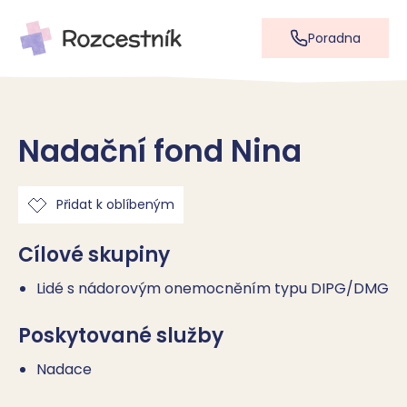
Poradna
Nadační fond Nina
Přidat k oblíbeným
Cílové skupiny
Lidé s nádorovým onemocněním typu DIPG/DMG
Poskytované služby
Nadace