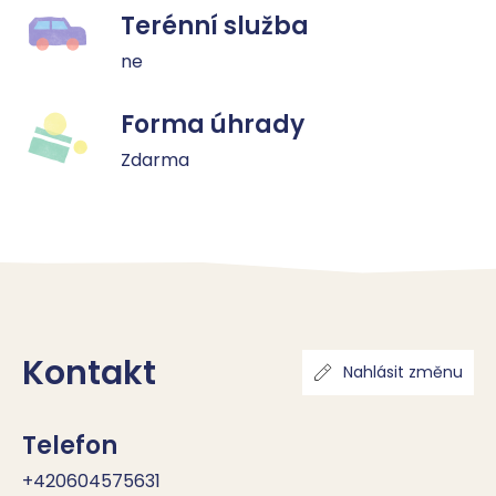
Terénní služba
ne
Forma úhrady
Zdarma
Kontakt
Nahlásit změnu
Telefon
+420604575631