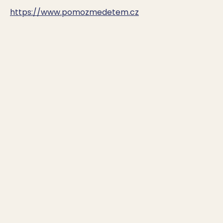
https://www.pomozmedetem.cz