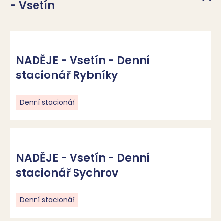
- Vsetín
NADĚJE - Vsetín - Denní
stacionář Rybníky
Denní stacionář
NADĚJE - Vsetín - Denní
stacionář Sychrov
Denní stacionář