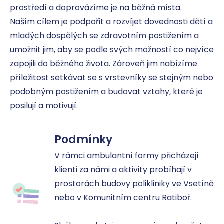
prostředí a doprovázíme je na běžná místa.

Naším cílem je podpořit a rozvíjet dovednosti dětí a 
mladých dospělých se zdravotním postižením a 
umožnit jim, aby se podle svých možností co nejvíce 
zapojili do běžného života. Zároveň jim nabízíme 
příležitost setkávat se s vrstevníky se stejným nebo 
podobným postižením a budovat vztahy, které je 
posilují a motivují.
Podmínky
V rámci ambulantní formy přicházejí 
klienti za námi a aktivity probíhají v 
prostorách budovy polikliniky ve Vsetíně 
nebo v Komunitním centru Ratiboř.
