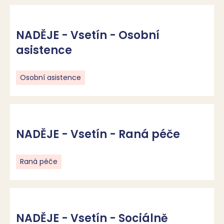
NADĚJE - Vsetín - Osobní
asistence
Osobní asistence
NADĚJE - Vsetín - Raná péče
Raná péče
NADĚJE - Vsetín - Sociálně