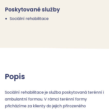
Poskytované služby
Sociální rehabilitace
Popis
Sociální rehabilitace je služba poskytovaná terénní i 
ambulantní formou. V rámci terénní formy 
přicházíme za klienty do jejich přirozeného 