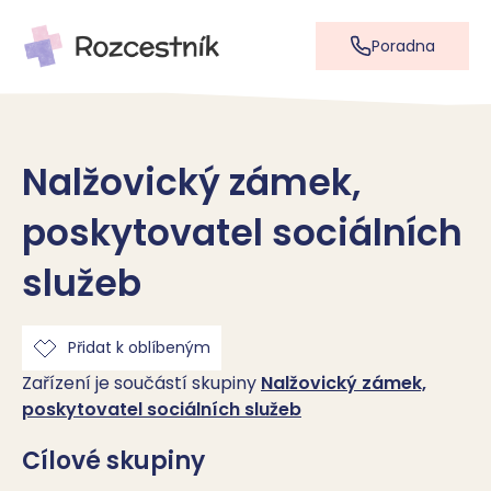
Poradna
Nalžovický zámek,
poskytovatel sociálních
služeb
Přidat k oblíbeným
Zařízení je součástí skupiny
Nalžovický zámek,
poskytovatel sociálních služeb
Cílové skupiny