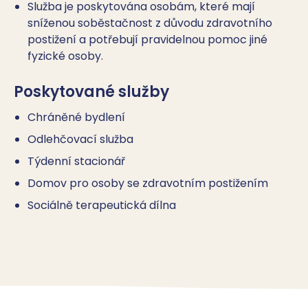
Služba je poskytována osobám, které mají
sníženou soběstačnost z důvodu zdravotního
postižení a potřebují pravidelnou pomoc jiné
fyzické osoby.
Poskytované služby
Chráněné bydlení
Odlehčovací služba
Týdenní stacionář
Domov pro osoby se zdravotním postižením
Sociálně terapeutická dílna