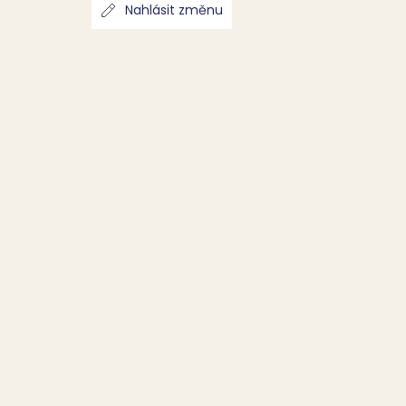
Nahlásit změnu