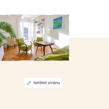
Nahlásit změnu