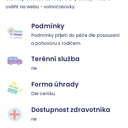
ověřit na webu - volnočasovky.
Podmínky
Podmínky přijetí do péče dle posouzení 
a pohovoru s rodičem.
Terénní služba
ne
Forma úhrady
Dle ceníku
Dostupnost zdravotníka
ne