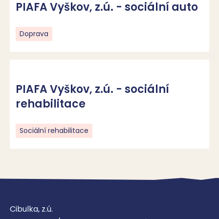
PIAFA Vyškov, z.ú. - sociální auto
Doprava
PIAFA Vyškov, z.ú. - sociální
rehabilitace
Sociální rehabilitace
Cibulka, z.ú.