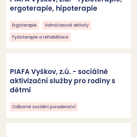
ergoterapie, hipoterapie
Ergoterapie
Volnočasové aktivity
Fyzioterapie a rehabilitace
PIAFA Vyškov, z.ú. - sociálně
aktivizační služby pro rodiny s
dětmi
Odborné sociální poradenství