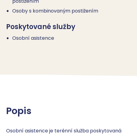
postižením
Osoby s kombinovaným postižením
Poskytované služby
Osobní asistence
Popis
Osobní asistence je terénní služba poskytovaná 