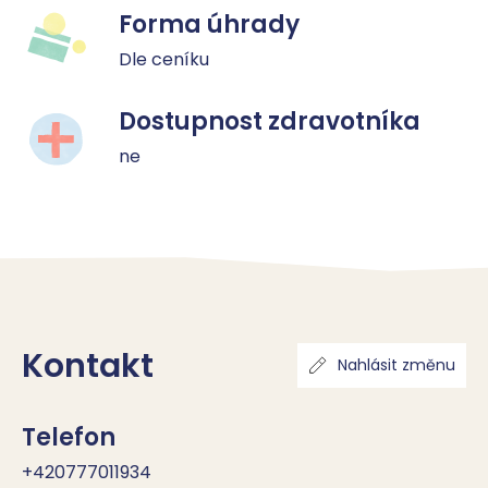
Forma úhrady
Dle ceníku
Dostupnost zdravotníka
ne
Kontakt
Nahlásit změnu
Telefon
+420777011934