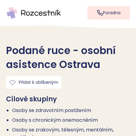
Poradna
Podané ruce - osobní
asistence Ostrava
Přidat k oblíbeným
Cílové skupiny
Osoby se zdravotním postižením
Osoby s chronickým onemocněním
Osoby se zrakovým, tělesným, mentálním,