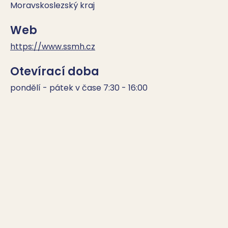
Moravskoslezský kraj
Web
https://www.ssmh.cz
Otevírací doba
pondělí - pátek v čase 7:30 - 16:00