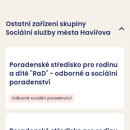
Ostatní zařízení skupiny
Sociální služby města Havířova
Poradenské středisko pro rodinu
a dítě "RaD" - odborné a sociální
poradenství
Odborné sociální poradenství