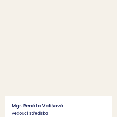
Mgr. Renáta Vališová
vedoucí střediska