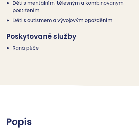
Děti s mentálním, tělesným a kombinovaným
postižením
Děti s autismem a vývojovým opožděním
Poskytované služby
Raná péče
Popis