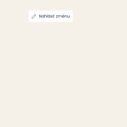
Nahlásit změnu