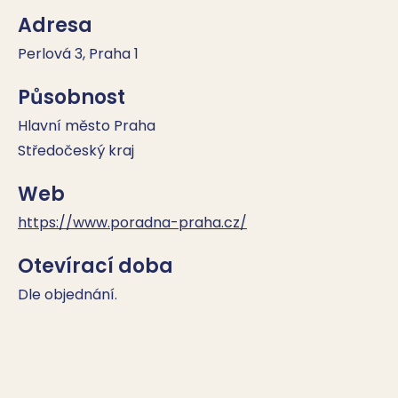
Adresa
Perlová 3, Praha 1
Působnost
Hlavní město Praha
Středočeský kraj
Web
https://www.poradna-praha.cz/
Otevírací doba
Dle objednání.