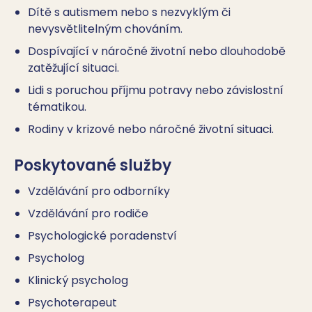
Dítě s autismem nebo s nezvyklým či
nevysvětlitelným chováním.
Dospívající v náročné životní nebo dlouhodobě
zatěžující situaci.
Lidi s poruchou příjmu potravy nebo závislostní
tématikou.
Rodiny v krizové nebo náročné životní situaci.
Poskytované služby
Vzdělávání pro odborníky
Vzdělávání pro rodiče
Psychologické poradenství
Psycholog
Klinický psycholog
Psychoterapeut