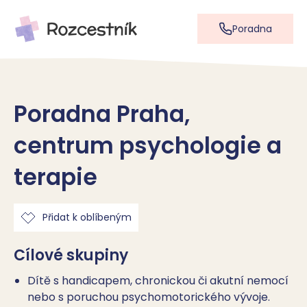
Poradna
Poradna Praha,
centrum psychologie a
terapie
Přidat k oblíbeným
Cílové skupiny
Dítě s handicapem, chronickou či akutní nemocí
nebo s poruchou psychomotorického vývoje.