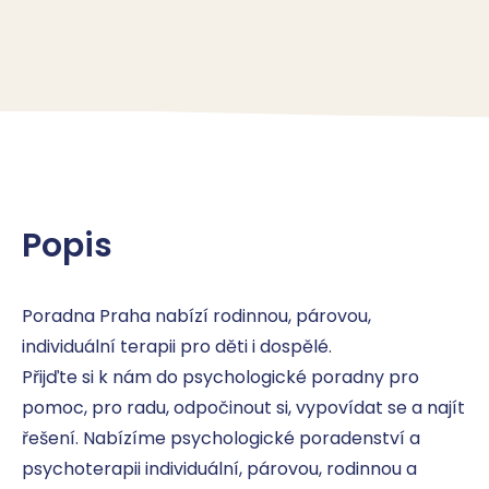
Popis
Poradna Praha nabízí rodinnou, párovou, 
individuální terapii pro děti i dospělé. 

Přijďte si k nám do psychologické poradny pro 
pomoc, pro radu, odpočinout si, vypovídat se a najít 
řešení. Nabízíme psychologické poradenství a 
psychoterapii individuální, párovou, rodinnou a 